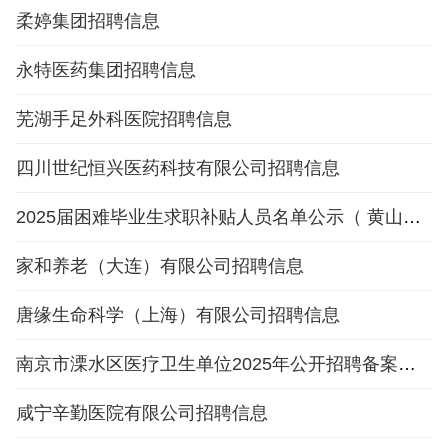
柔婷集团招聘信息
永特医药集团招聘信息
芜湖手足外科医院招聘信息
四川世纪恒兴医药科技有限公司招聘信息
2025届困难毕业生求职补贴人员名单公示（ 黄山健康职业学院）4月份
家和养老（大连）有限公司招聘信息
唐缘生命科学（上海）有限公司招聘信息
南京市溧水区医疗卫生单位2025年公开招聘备案制人员岗位信息表
咸宁辛勤医院有限公司招聘信息