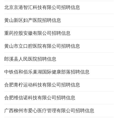
北京京港智汇科技有限公司招聘信息
黄山新区妇产医院招聘信息
重药控股安徽有限公司招聘信息
黄山市立口腔医院有限公司招聘信息
郎溪县人民医院招聘信息
中铁佰和佰乐巢湖国际健康部落招聘信息
合肥青柠运动科技有限公司招聘信息
合肥维信诺科技有限公司招聘信息
广西柳州市爱心医疗管理有限公司招聘信息