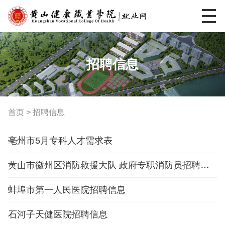
招聘信息
首页
>
招聘信息
亳州市5月专科人才需求表
黄山市徽州区消防救援大队 政府专职消防员招聘公告
蚌埠市第一人民医院招聘信息
石河子天健医院招聘信息