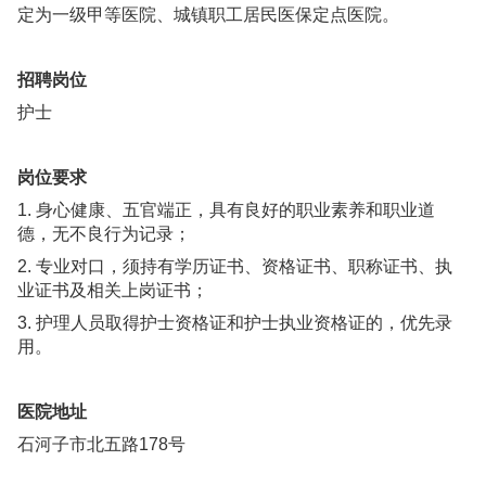
定为一级甲等医院、城镇职工居民医保定点医院。
招聘岗位
护士
岗位要求
1. 身心健康、五官端正，具有良好的职业素养和职业道
德，无不良行为记录；
2. 专业对口，须持有学历证书、资格证书、职称证书、执
业证书及相关上岗证书；
3. 护理人员取得护士资格证和护士执业资格证的，优先录
用。
医院地址
石河子市北五路178号