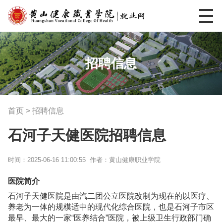
招聘信息
首页
>
招聘信息
石河子天健医院招聘信息
时间：2025-06-16 11:00:55 作者：黄山健康职业学院
医院简介
石河子天健医院是由汽二团公立医院改制为现在的以医疗、
养老为一体的规模适中的现代化综合医院，也是石河子市区
最早、最大的一家“医养结合”医院，被上级卫生行政部门确